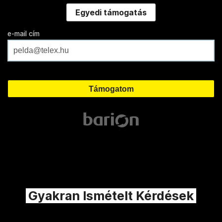
Egyedi támogatás
e-mail cím
Gyakran Ismételt Kérdések