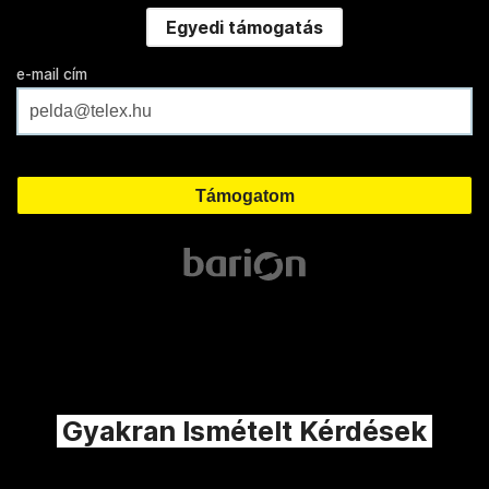
Egyedi támogatás
e-mail cím
Gyakran Ismételt Kérdések