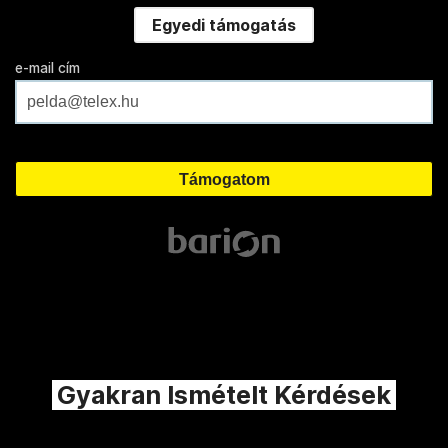
Egyedi támogatás
e-mail cím
Gyakran Ismételt Kérdések