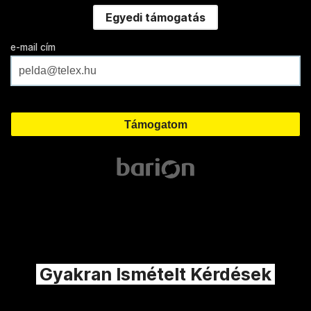
Egyedi támogatás
e-mail cím
Gyakran Ismételt Kérdések