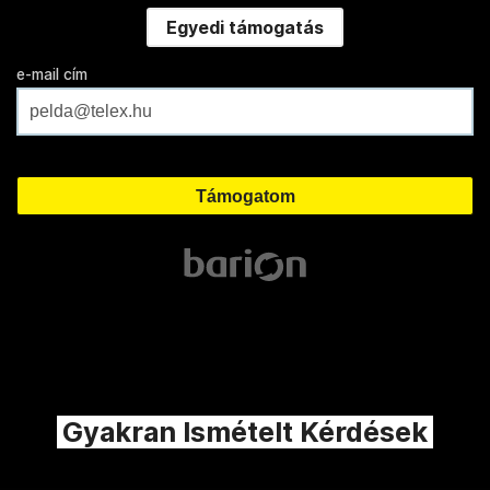
Egyedi támogatás
e-mail cím
Gyakran Ismételt Kérdések