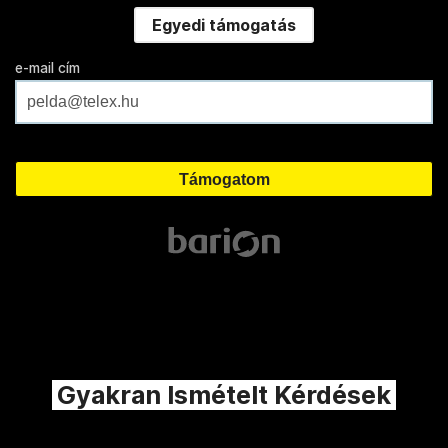
Egyedi támogatás
e-mail cím
Gyakran Ismételt Kérdések