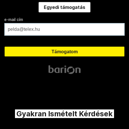
Egyedi támogatás
e-mail cím
Gyakran Ismételt Kérdések