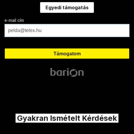
Egyedi támogatás
e-mail cím
Gyakran Ismételt Kérdések