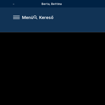
Berta, Bettina
Menü
Kereső