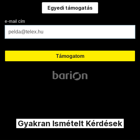
Egyedi támogatás
e-mail cím
Gyakran Ismételt Kérdések