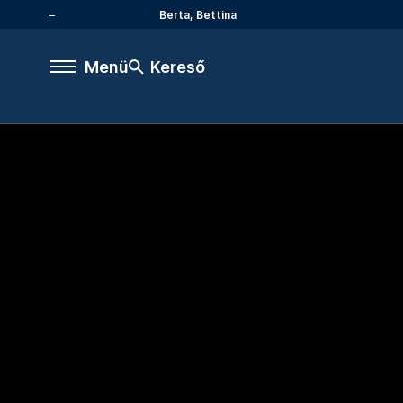
Berta, Bettina
Menü
Kereső