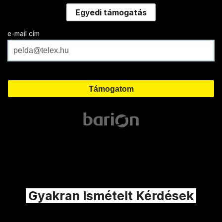
Egyedi támogatás
e-mail cím
Gyakran Ismételt Kérdések