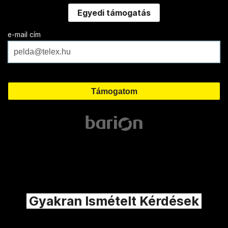
Egyedi támogatás
e-mail cím
Gyakran Ismételt Kérdések