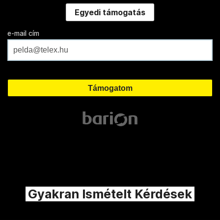
Egyedi támogatás
e-mail cím
Gyakran Ismételt Kérdések