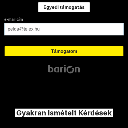
Egyedi támogatás
e-mail cím
Gyakran Ismételt Kérdések