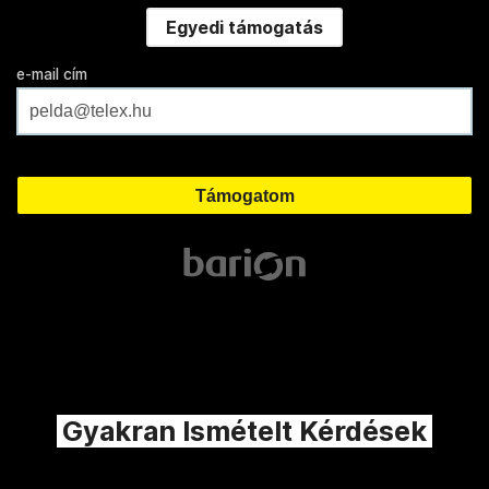
Egyedi támogatás
e-mail cím
Gyakran Ismételt Kérdések