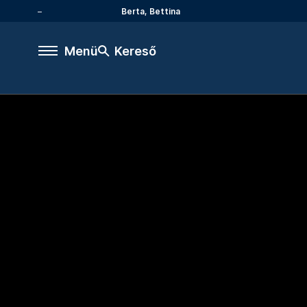
Berta, Bettina
Menü
Kereső