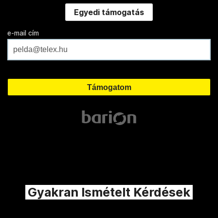
Egyedi támogatás
e-mail cím
Gyakran Ismételt Kérdések