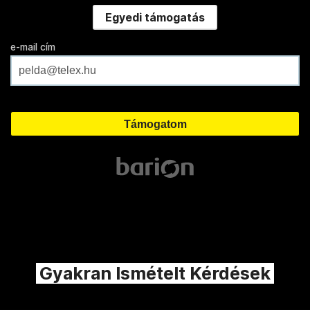
Egyedi támogatás
e-mail cím
Gyakran Ismételt Kérdések