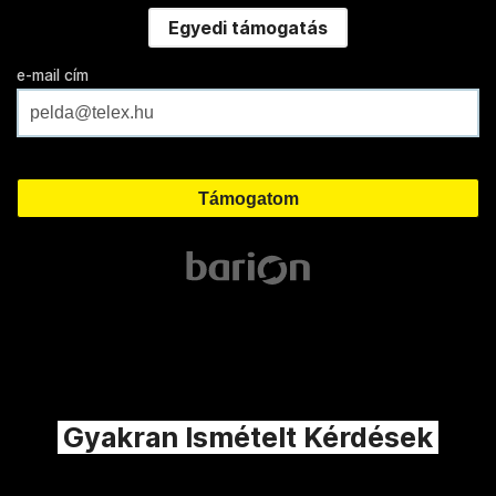
Egyedi támogatás
e-mail cím
Gyakran Ismételt Kérdések