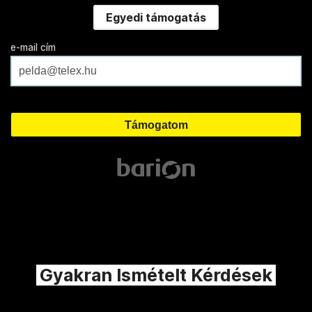
Egyedi támogatás
e-mail cím
Gyakran Ismételt Kérdések