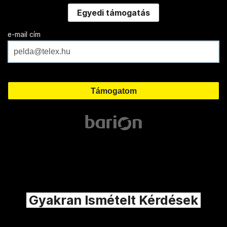
Egyedi támogatás
e-mail cím
Gyakran Ismételt Kérdések