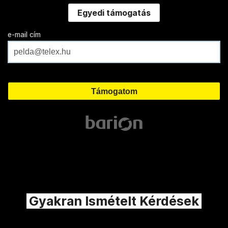
Egyedi támogatás
e-mail cím
Gyakran Ismételt Kérdések