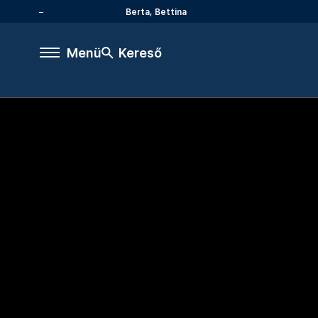
Berta, Bettina
Menü
Kereső