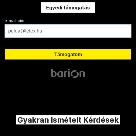
Egyedi támogatás
e-mail cím
Gyakran Ismételt Kérdések