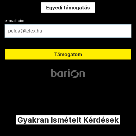
Egyedi támogatás
e-mail cím
Gyakran Ismételt Kérdések