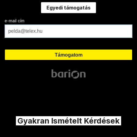
Egyedi támogatás
e-mail cím
Gyakran Ismételt Kérdések