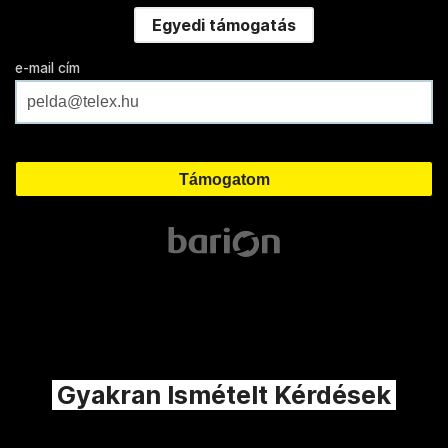
Egyedi támogatás
e-mail cím
Gyakran Ismételt Kérdések