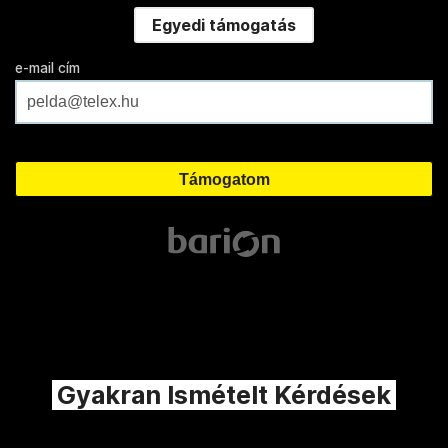
Egyedi támogatás
e-mail cím
Gyakran Ismételt Kérdések