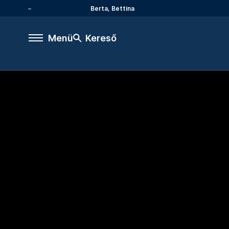
Berta, Bettina
Menü
Kereső