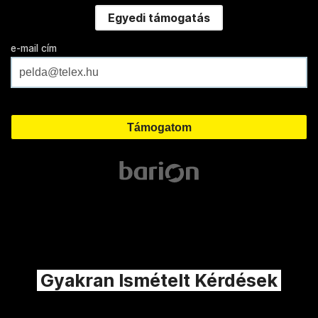
Egyedi támogatás
e-mail cím
Gyakran Ismételt Kérdések