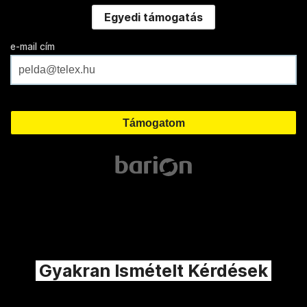
Egyedi támogatás
e-mail cím
Gyakran Ismételt Kérdések