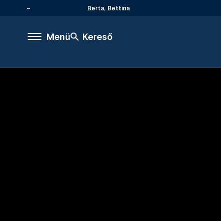
Berta, Bettina
Menü
Kereső