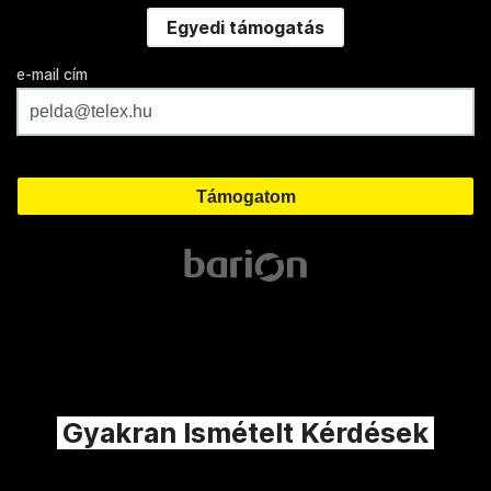
Egyedi támogatás
e-mail cím
Gyakran Ismételt Kérdések