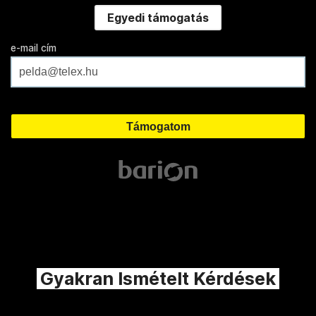
Egyedi támogatás
e-mail cím
Gyakran Ismételt Kérdések