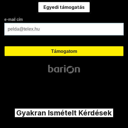
Egyedi támogatás
e-mail cím
Gyakran Ismételt Kérdések