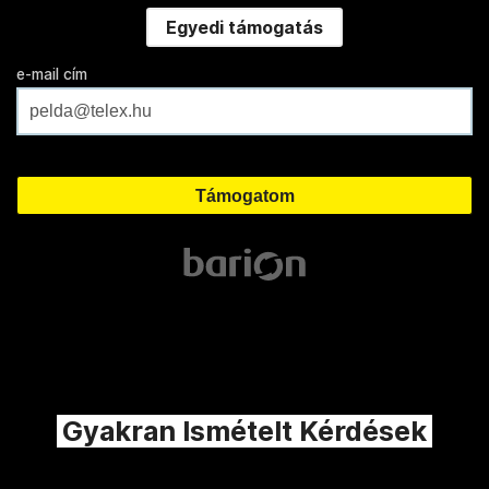
Egyedi támogatás
e-mail cím
Gyakran Ismételt Kérdések