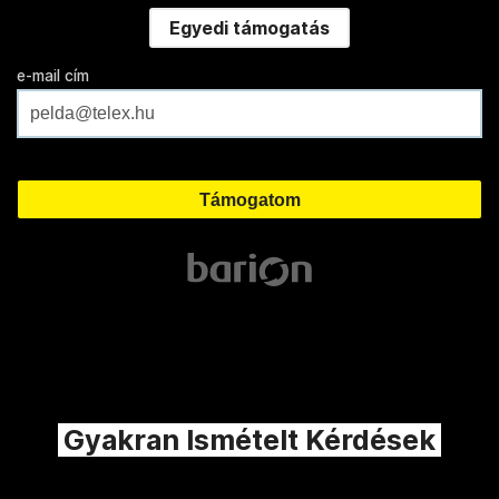
Egyedi támogatás
e-mail cím
Gyakran Ismételt Kérdések