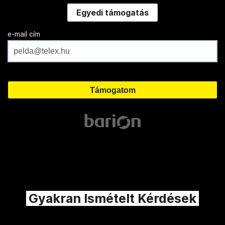
Egyedi támogatás
e-mail cím
Gyakran Ismételt Kérdések