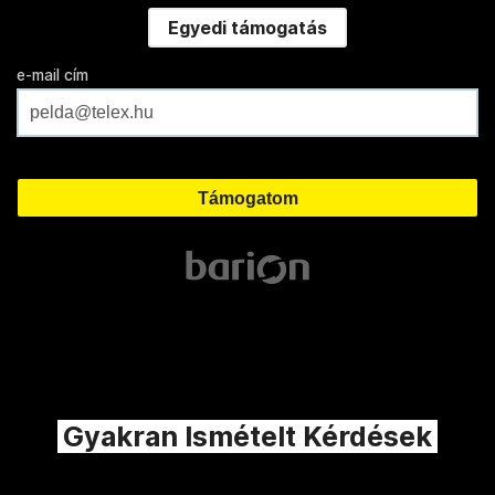
Egyedi támogatás
e-mail cím
Gyakran Ismételt Kérdések