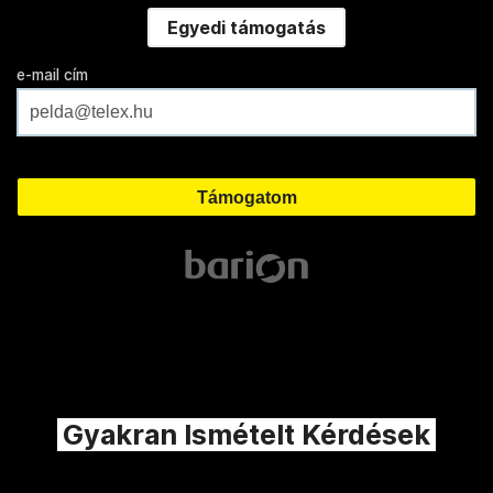
Egyedi támogatás
e-mail cím
Gyakran Ismételt Kérdések