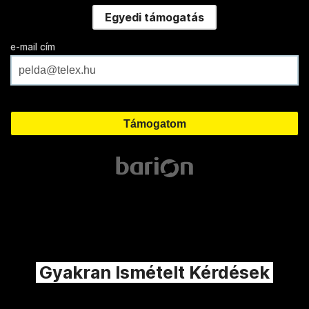
Egyedi támogatás
e-mail cím
Gyakran Ismételt Kérdések