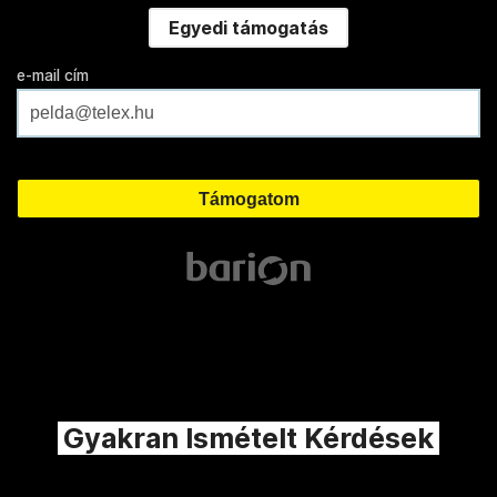
Egyedi támogatás
e-mail cím
Gyakran Ismételt Kérdések