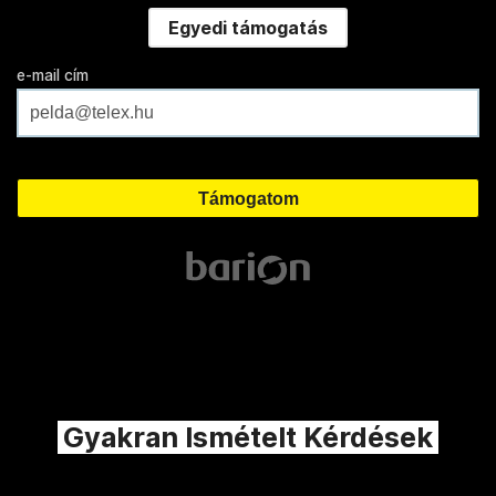
Egyedi támogatás
e-mail cím
Gyakran Ismételt Kérdések