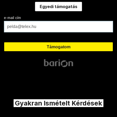
Egyedi támogatás
e-mail cím
Gyakran Ismételt Kérdések