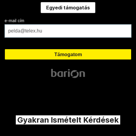
Egyedi támogatás
e-mail cím
Gyakran Ismételt Kérdések