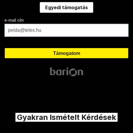
Egyedi támogatás
e-mail cím
Gyakran Ismételt Kérdések