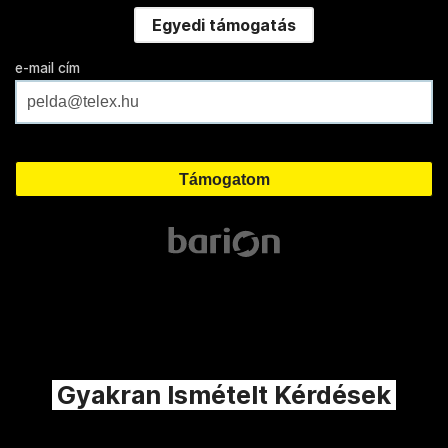
Egyedi támogatás
e-mail cím
Gyakran Ismételt Kérdések