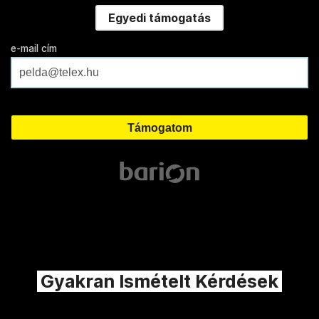
Egyedi támogatás
e-mail cím
Gyakran Ismételt Kérdések