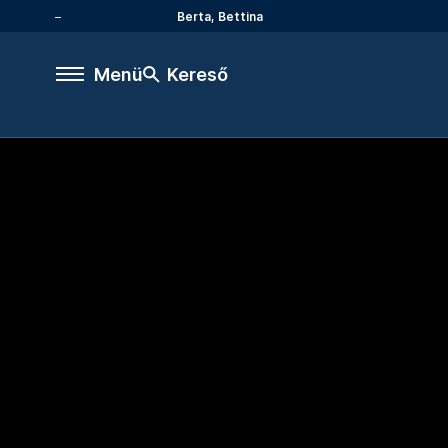
Berta, Bettina
Menü
Kereső